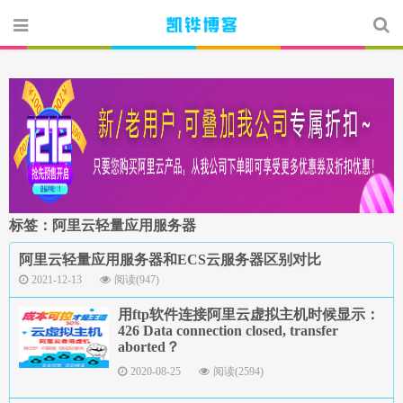
标签：阿里云轻量应用服务器
阿里云轻量应用服务器和ECS云服务器区别对比
2021-12-13
阅读(947)
用ftp软件连接阿里云虚拟主机时候显示：
426 Data connection closed, transfer
aborted？
2020-08-25
阅读(2594)