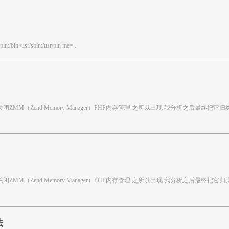
in:/bin:/usr/sbin:/usr/bin me=...
LOC=0 关闭ZMM（Zend Memory Manager）PHP内存管理 之所以出现 我分析之后最终把它归
LOC=0 关闭ZMM（Zend Memory Manager）PHP内存管理 之所以出现 我分析之后最终把它归
法