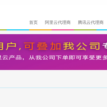
首页
阿里云代理商
腾讯云代理商