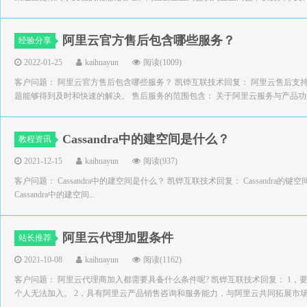
阿里云官方售后包含哪些服务？
经验分享
2022-01-25
kaihuayun
阅读(1009)
客户问题： 阿里云官方售后包含哪些服务？ 凯铧互联技术回复： 阿里云售后支
题能够得到及时和快速的解决。 售后服务的范围包含： 关于阿里云服务与产品功能的
Cassandra中的建空间是什么？
教程资讯
2021-12-15
kaihuayun
阅读(937)
客户问题： Cassandra中的建空间是什么？ 凯铧互联技术回复： Cassandr
Cassandra中的建空间...
阿里云代理加盟条件
站长推荐
2021-10-08
kaihuayun
阅读(1162)
客户问题： 阿里云代理商加入都需要具备什么条件呢? 凯铧互联技术回复： 1，
个人无法加入。 2，具有阿里云产品销售咨询和服务能力，与阿里云共同拓展市场，