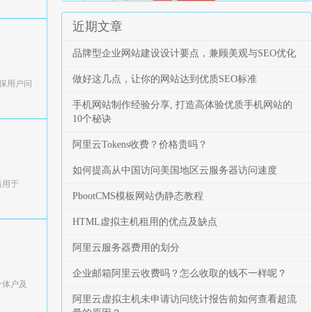
近期文章
品牌型企业网站建设设计要点，兼顾美观与SEO优化
做好这几点，让你的网站达到优质SEO标准
确保用户问
手机网站制作经验分享, 打造高体验优质手机网站的
10个秘诀
阿里云Tokens收费？价格贵吗？
如何提高从中国访问美国地区云服务器访问速度
适用于
PbootCMS模板网站伪静态教程
HTML虚拟主机租用的优点及缺点
阿里云服务器费用的划分
企业邮箱阿里云收费吗？怎么收取的钱不一样呢？
个体户及
阿里云虚拟主机未申请访问统计报告前如何查看超流