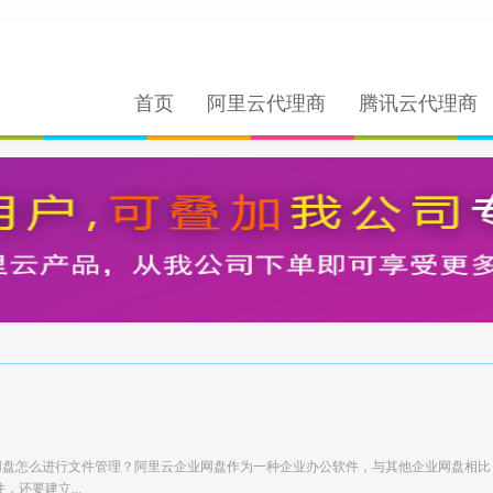
首页
阿里云代理商
腾讯云代理商
业网盘怎么进行文件管理？阿里云企业网盘作为一种企业办公软件，与其他企业网盘相比
还要建立...