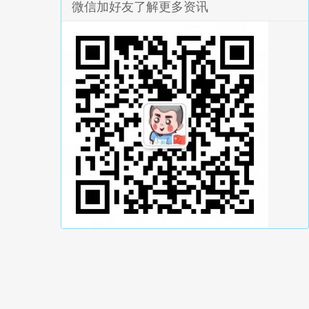
微信加好友了解更多资讯