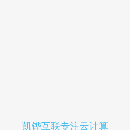
凯铧互联专注云计算