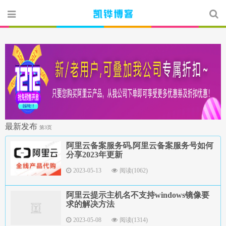
最新发布
第3页
阿里云备案服务码,阿里云备案服务号如何
分享2023年更新
2023-05-13
阅读(1062)
阿里云提示主机名不支持windows镜像要
求的解决方法
2023-05-08
阅读(1314)