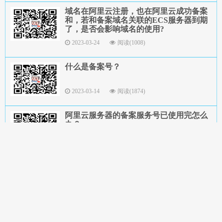
域名在阿里云注册，也在阿里云成功备案
和，若和备案域名关联的ECS服务器到期
了，是否会影响域名的使用?
2023-03-24
阅读(1008)
什么是备案号？
2023-03-14
阅读(1874)
阿里云服务器的备案服务号已使用完怎么
办？
2023-03-14
阅读(816)
注销备案后，阿里云备案服务号可以删除
重新申请吗？
2023-02-24
阅读(1696)
阿里云服务器ECSLinux如何开通端口