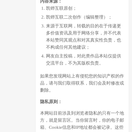
内容来源：
凯铧互联原创；
凯铧互联二次创作（编辑整理）；
来源于互联网，转载的目的在于传递更
多价值资讯及用于网络分享，并不代表
本站赞同其观点和对其真实性负责，也
不构成任何其他建议；
网友自主投稿，对此类作品本站仅提供
交流平台，不为其版权负责。
如果您发现网站上有侵犯您的知识产权的作
品，请与我们取得联系，我们会及时修改或
删除。
隐私原则：
本网站目前涉及到浏览者隐私的只有一个地
方，就是留言区。当你留言时，你的电子邮
箱、Cookie信息和IP地址都会被记录。这些