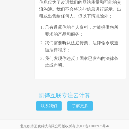
信息仅为了改进我们的网站质量和可能的交
流沟通。我们不会将这些信息进行展示、出
租或出售给任何人。但以下情况除外：
只有透露你的个人资料，才能提供您所
要求的产品和服务；
我们需要听从法庭传票、法律命令或遵
循法律程序；
我们发现你违反了国家已发布的法律条
款或声明。
凯铧互联专注云计算
联系我们
了解更多
北京凯铧互联科技有限公司版权所有
京ICP备17005975号-6