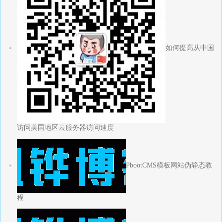
如何提高从中国
访问美国地区云服务器访问速度
PbootCMS模板网站伪静态教
程