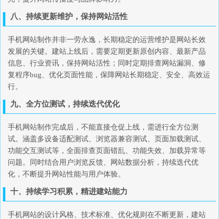
八、持续更新维护，保持网站活性
手机网站制作并非一劳永逸，长期稳定的运营维护是网站长效
发展的关键。建站上线后，需要定期更新原创内容、最新产品
信息、行业资讯，保持网站活性；同时定期排查网站漏洞、修
复程序bug、优化页面性能，保障网站长期稳定、安全、高效运
行。
九、全方位测试，持续迭代优化
手机网站制作完成后，不能直接仓促上线，需进行全方位测
试。涵盖多设备适配测试、浏览器兼容测试、页面加载测试、
功能交互测试等，全面排查页面错乱、功能失效、加载异常等
问题。同时结合用户浏览反馈、网站数据分析，持续迭代优
化，不断提升网站性能与用户体验。
十、持续学习积累，精进建站能力
手机网站的设计风格、技术标准、优化规则在不断更新，建站