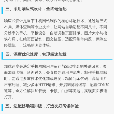
三、采用响应式设计，全终端适配
响应式设计是当下手机网站制作的核心标配技术。通过响应式
布局、媒体查询等专业技术，让网站自动适配不同尺寸、不同
分辨率的手机、平板设备，自动调整页面排版、图片大小与模
块布局，杜绝页面错乱、图文挤压、适配异常等问题，保障全
终端统一、流畅的浏览体验。
四、深度优化速度，实现极速加载
加载速度是决定手机网站用户留存与SEO排名的关键因素，页
面加载卡顿、延迟过久，会直接导致用户流失。制作手机网站
时，需通过多重技术优化加载速度：精简冗余代码、高清图片
压缩处理、减少多余HTTP请求、开启浏览器缓存、配置CDN加
速等，全方位解决加载慢、卡顿、白屏等问题，实现页面极速
打开。
五、适配移动端排版，打造友好阅读体验