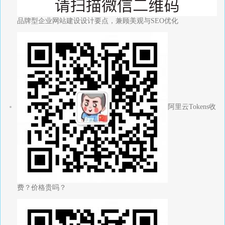
品牌型企业网站建设设计要点，兼顾美观与SEO优化
阿里云Tokens收
费？价格贵吗？